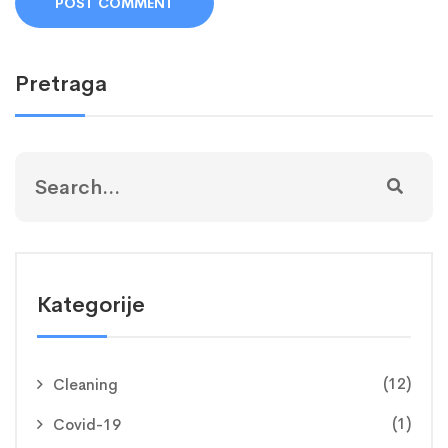
Pretraga
Kategorije
(12)
Cleaning
(1)
Covid-19