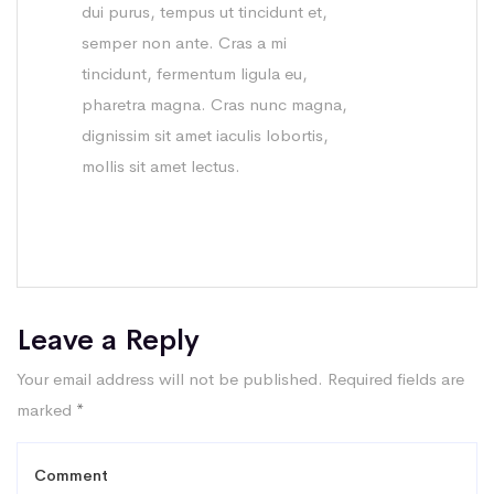
dui purus, tempus ut tincidunt et,
semper non ante. Cras a mi
tincidunt, fermentum ligula eu,
pharetra magna. Cras nunc magna,
dignissim sit amet iaculis lobortis,
mollis sit amet lectus.
Leave a Reply
Your email address will not be published.
Required fields are
marked
*