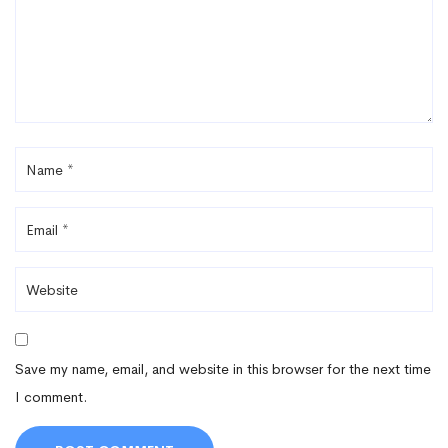
Save my name, email, and website in this browser for the next time
I comment.