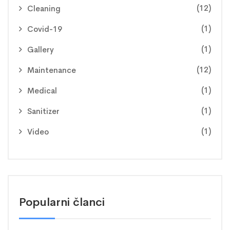
(12)
Cleaning
(1)
Covid-19
(1)
Gallery
(12)
Maintenance
(1)
Medical
(1)
Sanitizer
(1)
Video
Popularni članci