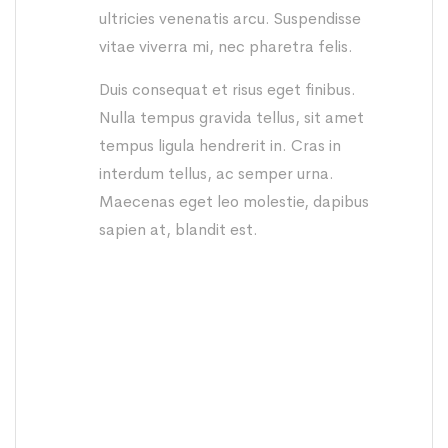
ultricies venenatis arcu. Suspendisse
vitae viverra mi, nec pharetra felis.
Duis consequat et risus eget finibus.
Nulla tempus gravida tellus, sit amet
tempus ligula hendrerit in. Cras in
interdum tellus, ac semper urna.
Maecenas eget leo molestie, dapibus
sapien at, blandit est.