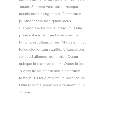
ipsum. Sit amet volutpat consequat
mauris nunc congue nisi. Elementum
pulvinar etiam non quam lacus
suspendisse faucibus interdum. Enim
praesent elementum facilisis leo vel
fringilla est ullamcorper. Mattis enim ut
tellus elementum sagittis. Ullamcorper
velit sed ullamcorper morbi. Quam
quisque id diam vel quam. Quam id leo
in vitae turpis massa sed elementum
tempus. Eu feugiat pretium nibh ipsum.
Enim lobortis scelerisque fermentum in
ornare.