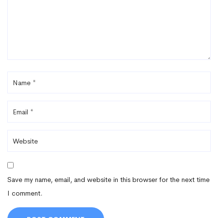
Save my name, email, and website in this browser for the next time
I comment.