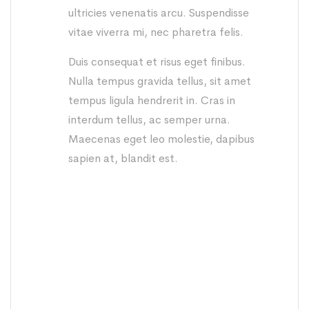
ultricies venenatis arcu. Suspendisse
vitae viverra mi, nec pharetra felis.
Duis consequat et risus eget finibus.
Nulla tempus gravida tellus, sit amet
tempus ligula hendrerit in. Cras in
interdum tellus, ac semper urna.
Maecenas eget leo molestie, dapibus
sapien at, blandit est.