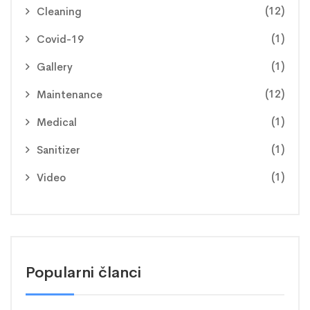
(12)
Cleaning
(1)
Covid-19
(1)
Gallery
(12)
Maintenance
(1)
Medical
(1)
Sanitizer
(1)
Video
Popularni članci