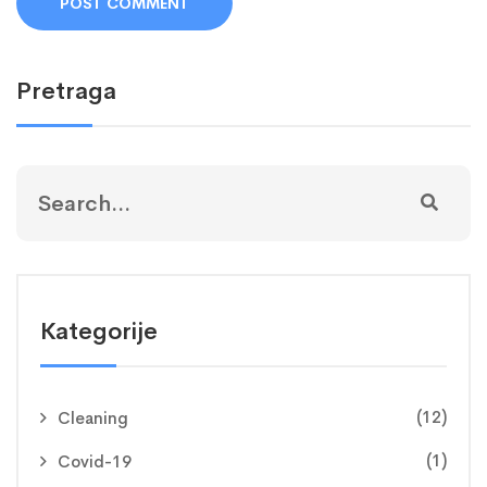
Pretraga
Kategorije
(12)
Cleaning
(1)
Covid-19