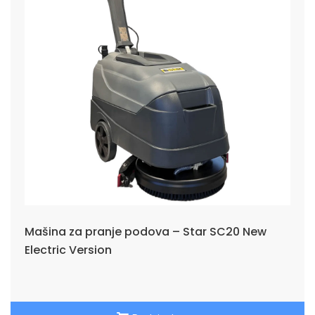
Mašina za pranje podova – Star SC20 New
Electric Version