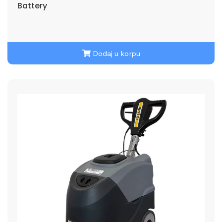
Battery
Dodaj u korpu