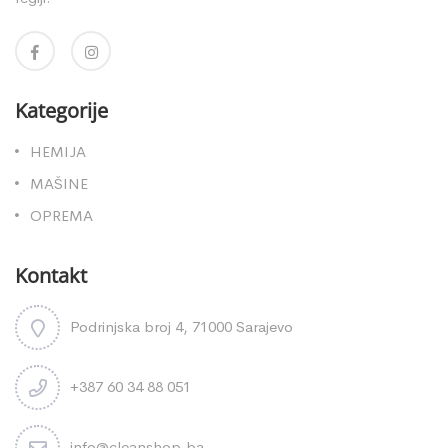
Kategorije
HEMIJA
MAŠINE
OPREMA
Kontakt
Podrinjska broj 4, 71000 Sarajevo
+387 60 34 88 051
info@cleanshop.ba