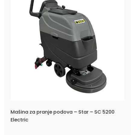
Mašina za pranje podova – Star – SC 5200
Electric