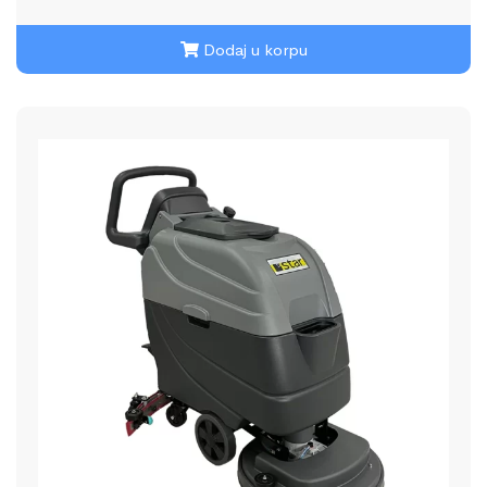
Dodaj u korpu