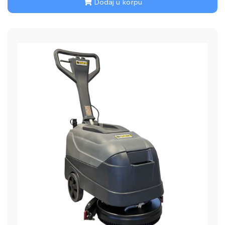
Dodaj u korpu