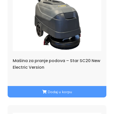
Mašina za pranje podova – Star SC20 New
Electric Version
Dodaj u korpu