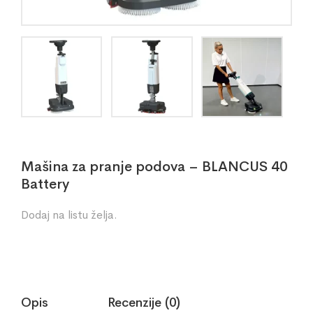
Mašina za pranje podova – BLANCUS 40
Battery
Dodaj na listu želja.
Opis
Recenzije (0)