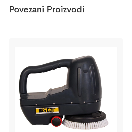
Povezani Proizvodi